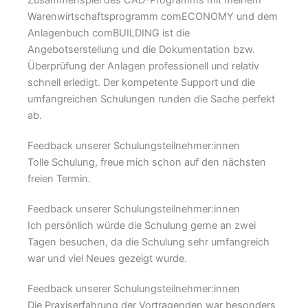
Zusammenspiel des CAD-Programms mit meinem
Warenwirtschaftsprogramm comECONOMY und dem
Anlagenbuch comBUILDING ist die
Angebotserstellung und die Dokumentation bzw.
Überprüfung der Anlagen professionell und relativ
schnell erledigt. Der kompetente Support und die
umfangreichen Schulungen runden die Sache perfekt
ab.
Feedback unserer Schulungsteilnehmer:innen
Tolle Schulung, freue mich schon auf den nächsten
freien Termin.
Feedback unserer Schulungsteilnehmer:innen
Ich persönlich würde die Schulung gerne an zwei
Tagen besuchen, da die Schulung sehr umfangreich
war und viel Neues gezeigt wurde.
Feedback unserer Schulungsteilnehmer:innen
Die Praxiserfahrung der Vortragenden war besonders