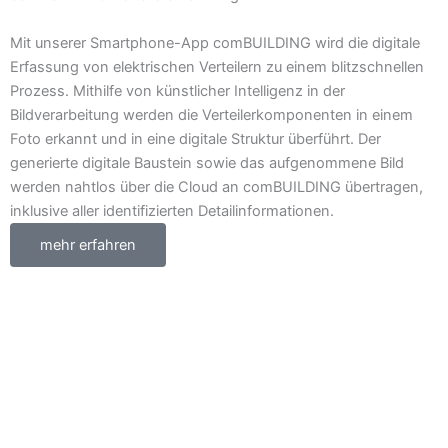
Mit unserer Smartphone-App comBUILDING wird die digitale
Erfassung von elektrischen Verteilern zu einem blitzschnellen
Prozess. Mithilfe von künstlicher Intelligenz in der
Bildverarbeitung werden die Verteilerkomponenten in einem
Foto erkannt und in eine digitale Struktur überführt. Der
generierte digitale Baustein sowie das aufgenommene Bild
werden nahtlos über die Cloud an comBUILDING übertragen,
inklusive aller identifizierten Detailinformationen.
mehr erfahren