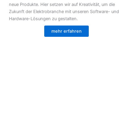
neue Produkte. Hier setzen wir auf Kreativität, um die
Zukunft der Elektrobranche mit unseren Software- und
Hardware-Lösungen zu gestalten.
mehr erfahren