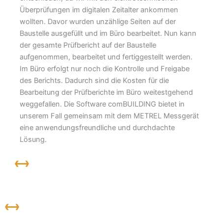
Überprüfungen im digitalen Zeitalter ankommen
wollten. Davor wurden unzählige Seiten auf der
Baustelle ausgefüllt und im Büro bearbeitet. Nun kann
der gesamte Prüfbericht auf der Baustelle
aufgenommen, bearbeitet und fertiggestellt werden.
Im Büro erfolgt nur noch die Kontrolle und Freigabe
des Berichts. Dadurch sind die Kosten für die
Bearbeitung der Prüfberichte im Büro weitestgehend
weggefallen. Die Software comBUILDING bietet in
unserem Fall gemeinsam mit dem METREL Messgerät
eine anwendungsfreundliche und durchdachte
Lösung.