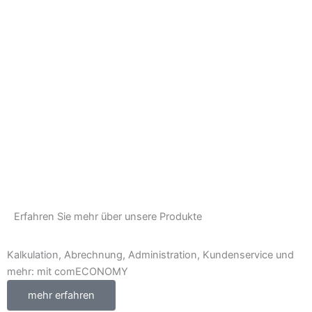
Erfahren Sie mehr über unsere Produkte
Kalkulation, Abrechnung, Administration, Kundenservice und
mehr: mit comECONOMY
mehr erfahren