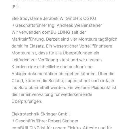
gut.
Elektrosysteme Jerabek W. GmbH & Co KG
/ Geschäftsführer Ing. Andreas Weißensteiner
Wir verwenden comBUILDING seit der
Markteinführung. Derzeit sind vier Monteure tagtäglich
damit im Einsatz. Ein wesentlicher Vorteil für unsere
Monteure ist, dass für alle Überprüfungen ein
Leitfaden zur Verfügung steht und wir unseren
Kunden eine einheitliche und ausführliche
Anlagendokumentation übergeben können. Über die
Cloud, können die Berichte superschnell und einfach
ins Büro übermittelt werden. Ein weiterer Pluspunkt ist
die Terminverwaltung für wiederkehrende
Überprüfungen.
Elektrotechnik Skringer GmbH
/ Geschäftsführer Robert Skringer
comBUILDING ist für unsere Elektro-Atteste und für