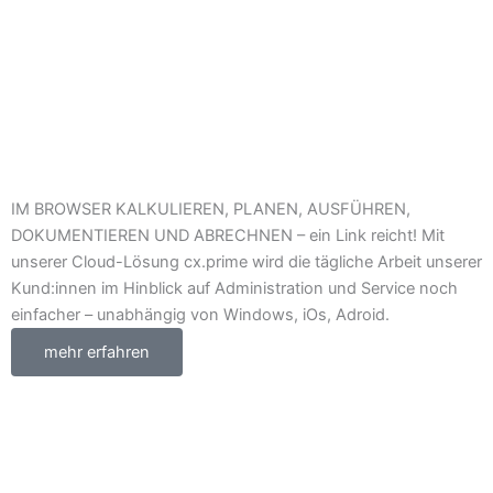
IM BROWSER KALKULIEREN, PLANEN, AUSFÜHREN,
DOKUMENTIEREN UND ABRECHNEN – ein Link reicht! Mit
unserer Cloud-Lösung cx.prime wird die tägliche Arbeit unserer
Kund:innen im Hinblick auf Administration und Service noch
einfacher – unabhängig von Windows, iOs, Adroid.
mehr erfahren