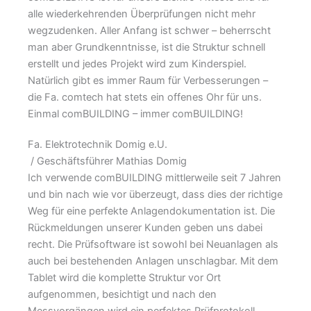
alle wiederkehrenden Überprüfungen nicht mehr
wegzudenken. Aller Anfang ist schwer – beherrscht
man aber Grundkenntnisse, ist die Struktur schnell
erstellt und jedes Projekt wird zum Kinderspiel.
Natürlich gibt es immer Raum für Verbesserungen –
die Fa. comtech hat stets ein offenes Ohr für uns.
Einmal comBUILDING – immer comBUILDING!
Fa. Elektrotechnik Domig e.U.
/ Geschäftsführer Mathias Domig
Ich verwende comBUILDING mittlerweile seit 7 Jahren
und bin nach wie vor überzeugt, dass dies der richtige
Weg für eine perfekte Anlagendokumentation ist. Die
Rückmeldungen unserer Kunden geben uns dabei
recht. Die Prüfsoftware ist sowohl bei Neuanlagen als
auch bei bestehenden Anlagen unschlagbar. Mit dem
Tablet wird die komplette Struktur vor Ort
aufgenommen, besichtigt und nach den