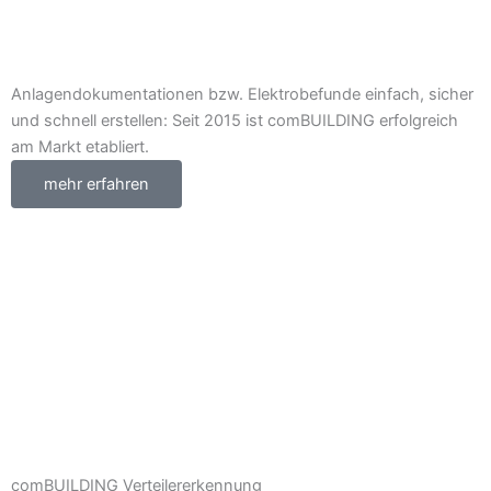
Anlagendokumentationen bzw. Elektrobefunde einfach, sicher
und schnell erstellen: Seit 2015 ist comBUILDING erfolgreich
am Markt etabliert.
mehr erfahren
comBUILDING Verteilererkennung