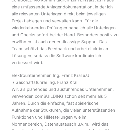
comBUILDING kommt täglich zum Einsatz, ich habe
eine umfassende Anlagendokumentation, in der ich
alle relevanten Unterlagen direkt beim jeweiligen
Projekt ablegen und verwalten kann. Für die
wiederkehrenden Prüfungen habe ich alle Unterlagen
und Checks sofort bei der Hand. Besonders positiv zu
erwähnen ist auch der erstklassige Support. Das
Team schätzt das Feedback und arbeitet aktiv an
Lösungen, sodass die Software kontinuierlich
verbessert wird.
Elektrounternehmen Ing. Franz Kral e.U.
/ Geschäftsführer Ing. Franz Kral
Wir, als planendes und ausführendes Unternehmen,
verwenden comBUILDING schon seit mehr als 5
Jahren. Durch die einfache, fast spielerische
Aufnahme der Strukturen, die vielen unterstützenden
Funktionen und Hilfestellungen wie im
Normenbereich, Datenaustausch u.v.m., wird das