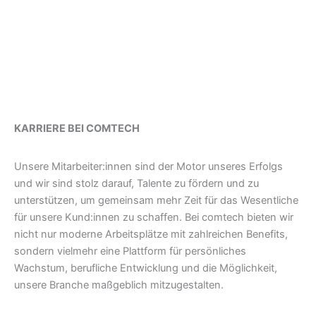
KARRIERE BEI COMTECH
Unsere Mitarbeiter:innen sind der Motor unseres Erfolgs
und wir sind stolz darauf, Talente zu fördern und zu
unterstützen, um gemeinsam mehr Zeit für das Wesentliche
für unsere Kund:innen zu schaffen. Bei comtech bieten wir
nicht nur moderne Arbeitsplätze mit zahlreichen Benefits,
sondern vielmehr eine Plattform für persönliches
Wachstum, berufliche Entwicklung und die Möglichkeit,
unsere Branche maßgeblich mitzugestalten.