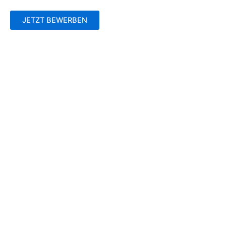
JETZT BEWERBEN