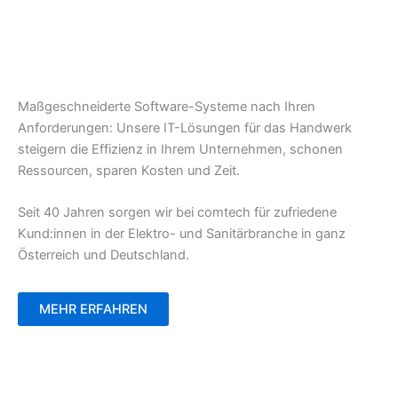
Maßgeschneiderte Software-Systeme nach Ihren
Anforderungen: Unsere IT-Lösungen für das Handwerk
steigern die Effizienz in Ihrem Unternehmen, schonen
Ressourcen, sparen Kosten und Zeit.
Seit 40 Jahren sorgen wir bei comtech für zufriedene
Kund:innen in der Elektro- und Sanitärbranche in ganz
Österreich und Deutschland.
MEHR ERFAHREN