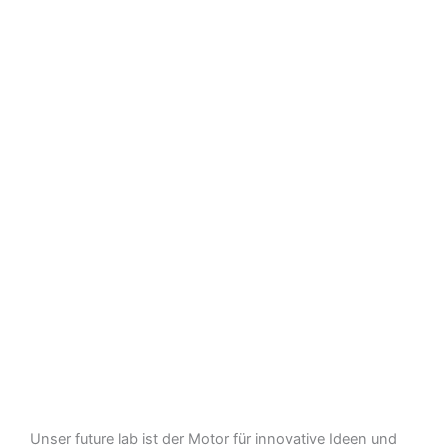
Unser future lab ist der Motor für innovative Ideen und