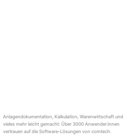
Anlagendokumentation, Kalkulation, Warenwirtschaft und
vieles mehr leicht gemacht: Über 3000 Anwender:innen
vertrauen auf die Software-Lösungen von comtech.