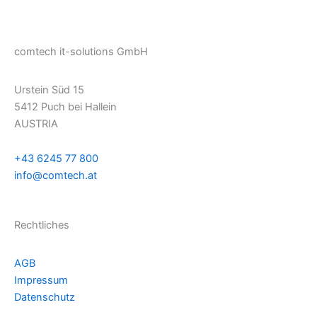
comtech it-solutions GmbH
Urstein Süd 15
5412 Puch bei Hallein
AUSTRIA
+43 6245 77 800
info@comtech.at
Rechtliches
AGB
Impressum
Datenschutz