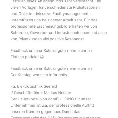
Erstellen eines Anlagenbuchs sehr vereinfacht. Die
vielen Vorlagen für verschiedenste Prüfsituationen
und Objekte – inklusive Facilitymanagement –
unterstützen uns bei unserer Arbeit sehr. Für das
professionelle Erscheinungsbild erhalten wir von
Behörden, Gewerbe- und Industriebetrieben und auch
von Privatkunden viel positive Resonanz!
Feedback unserer Schulungsteilnehmer:innen
Einfach perfekt! 😊
Feedback unserer Schulungsteilnehmer:innen
Der Kurstag war sehr informativ.
Fa. Elektrotechnik Seefeld
/ Geschäftsführer Markus Neuner
Der Hauptvorteil von comBUILDING für unser
Unternehmen ist u.a. der professionelle Auftritt
unseren Kunden gegenüber. Durch das