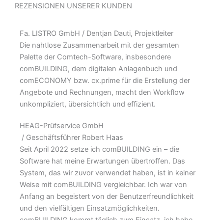
REZENSIONEN UNSERER KUNDEN
Fa. LISTRO GmbH
/ Dentjan Dauti, Projektleiter
Die nahtlose Zusammenarbeit mit der gesamten
Palette der Comtech-Software, insbesondere
comBUILDING, dem digitalen Anlagenbuch und
comECONOMY bzw. cx.prime für die Erstellung der
Angebote und Rechnungen, macht den Workflow
unkompliziert, übersichtlich und effizient.
HEAG-Prüfservice GmbH
/ Geschäftsführer Robert Haas
Seit April 2022 setze ich comBUILDING ein – die
Software hat meine Erwartungen übertroffen. Das
System, das wir zuvor verwendet haben, ist in keiner
Weise mit comBUILDING vergleichbar. Ich war von
Anfang an begeistert von der Benutzerfreundlichkeit
und den vielfältigen Einsatzmöglichkeiten.