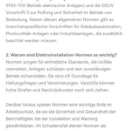
0105-100 (Betrieb elektrischer Anlagen) und die DGUV
Vorschrift 3 zur Prüfung und Sicherheit im Betrieb von
Bedeutung. Neben diesen allgemeinen Normen gibt es
branchenspezifische Vorschriften für Gebäudeautomation,
Photovoltaik-Anlagen oder Industrieanlagen, die zusätzlich
beachtet werden müssen.
2. Warum sind Elektroinstallation-Normen so wichtig?
Normen sorgen für einheitliche Standards, die Unfälle
vermeiden, Anlagen schützen und den zuverlässigen
Betrieb sicherstellen. Sie sind oft Grundlage für
Haftungsfragen und Versicherungen. Verstöße können
hohe Strafen und Nachrüstkosten nach sich ziehen.
Darüber hinaus spielen Normen eine wichtige Rolle im
Arbeitsschutz, da sie die Sicherheit und Gesundheit der
Beschäftigten bei der Installation und Wartung
gewährleisten. Im Schadensfall dienen Normen als