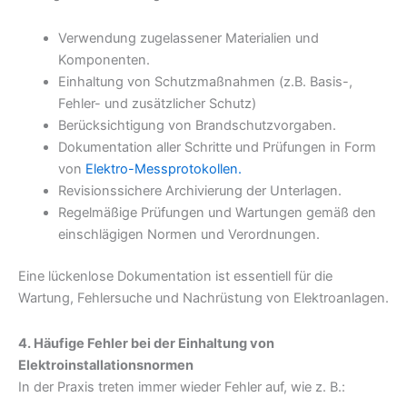
Verwendung zugelassener Materialien und
Komponenten.
Einhaltung von Schutzmaßnahmen (z.B. Basis-,
Fehler- und zusätzlicher Schutz)
Berücksichtigung von Brandschutzvorgaben.
Dokumentation aller Schritte und Prüfungen in Form
von
Elektro-Messprotokollen.
Revisionssichere Archivierung der Unterlagen.
Regelmäßige Prüfungen und Wartungen gemäß den
einschlägigen Normen und Verordnungen.
Eine lückenlose Dokumentation ist essentiell für die
Wartung, Fehlersuche und Nachrüstung von Elektroanlagen.
4. Häufige Fehler bei der Einhaltung von
Elektroinstallationsnormen
In der Praxis treten immer wieder Fehler auf, wie z. B.: