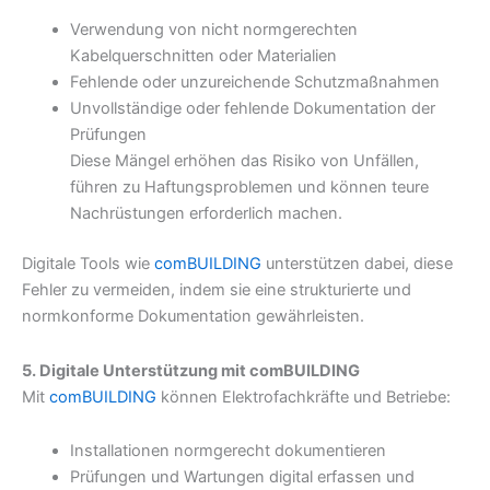
Verwendung von nicht normgerechten
Kabelquerschnitten oder Materialien
Fehlende oder unzureichende Schutzmaßnahmen
Unvollständige oder fehlende Dokumentation der
Prüfungen
Diese Mängel erhöhen das Risiko von Unfällen,
führen zu Haftungsproblemen und können teure
Nachrüstungen erforderlich machen.
Digitale Tools wie
comBUILDING
unterstützen dabei, diese
Fehler zu vermeiden, indem sie eine strukturierte und
normkonforme Dokumentation gewährleisten.
5. Digitale Unterstützung mit comBUILDING
Mit
comBUILDING
können Elektrofachkräfte und Betriebe:
Installationen normgerecht dokumentieren
Prüfungen und Wartungen digital erfassen und