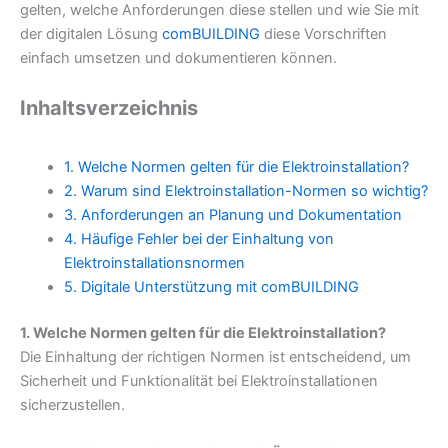
gelten, welche Anforderungen diese stellen und wie Sie mit
der digitalen Lösung
comBUILDING
diese Vorschriften
einfach umsetzen und dokumentieren können.
Inhaltsverzeichnis
1. Welche Normen gelten für die Elektroinstallation?
2. Warum sind Elektroinstallation-Normen so wichtig?
3. Anforderungen an Planung und Dokumentation
4. Häufige Fehler bei der Einhaltung von
Elektroinstallationsnormen
5. Digitale Unterstützung mit comBUILDING
1. Welche Normen gelten für die Elektroinstallation?
Die Einhaltung der richtigen Normen ist entscheidend, um
Sicherheit und Funktionalität bei Elektroinstallationen
sicherzustellen.