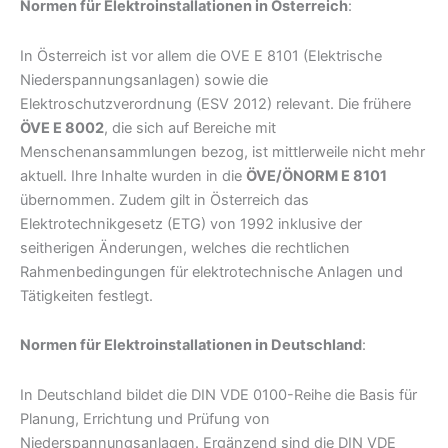
Normen für Elektroinstallationen in Österreich
:
In Österreich ist vor allem die OVE E 8101 (Elektrische
Niederspannungsanlagen) sowie die
Elektroschutzverordnung (ESV 2012) relevant. Die frühere
ÖVE E 8002
, die sich auf Bereiche mit
Menschenansammlungen bezog, ist mittlerweile nicht mehr
aktuell. Ihre Inhalte wurden in die
ÖVE/ÖNORM E 8101
übernommen. Zudem gilt in Österreich das
Elektrotechnikgesetz (ETG) von 1992 inklusive der
seitherigen Änderungen, welches die rechtlichen
Rahmenbedingungen für elektrotechnische Anlagen und
Tätigkeiten festlegt.
Normen für Elektroinstallationen in Deutschland
:
In Deutschland bildet die DIN VDE 0100-Reihe die Basis für
Planung, Errichtung und Prüfung von
Niederspannungsanlagen. Ergänzend sind die DIN VDE