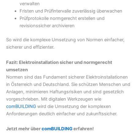
verwalten
Fristen und Prüfintervalle zuverlässig überwachen
Prüfprotokolle normgerecht erstellen und
revisionssicher archivieren
So wird die komplexe Umsetzung von Normen einfacher,
sicherer und effizienter.
Fazit: Elektroinstallation sicher und normgerecht
umsetzen
Normen sind das Fundament sicherer Elektroinstallationen
in Österreich und Deutschland. Sie schützen Menschen und
Anlagen, minimieren Haftungsrisiken und sind gesetzlich
vorgeschrieben. Mit digitalen Werkzeugen wie
comBUILDING
wird die Umsetzung der komplexen
Anforderungen deutlich einfacher und zukunftssicher.
Jetzt mehr über
comBUILDING
erfahren!