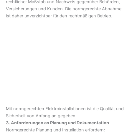
rechtlicher Maßstab und Nachweis gegenüber Behörden,
Versicherungen und Kunden. Die normgerechte Abnahme
ist daher unverzichtbar für den rechtmäßigen Betrieb.
Mit normgerechten Elektroinstallationen ist die Qualität und
Sicherheit von Anfang an gegeben.
3. Anforderungen an Planung und Dokumentation
Normgerechte Planung und Installation erfordern: