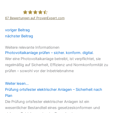
67
Bewertungen auf ProvenExpert.com
comtech it-solutions GmbH
voriger Beitrag
nächster Beitrag
Weitere relevante Informationen
Photovoltaikanlage prüfen – sicher. konform. digital.
Wer eine Photovoltaikanlage betreibt, ist verpflichtet, sie
regelmäßig auf Sicherheit, Effizienz und Normkonformität zu
prüfen – sowohl vor der Inbetriebnahme
Weiter lesen...
Prüfung ortsfester elektrischer Anlagen – Sicherheit nach
Plan
Die Prüfung ortsfester elektrischer Anlagen ist ein
wesentlicher Bestandteil eines gesetzeskonformen und