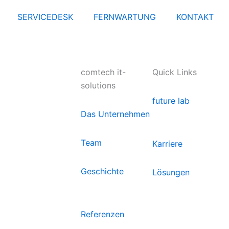
SERVICEDESK
FERNWARTUNG
KONTAKT
comtech it-
Quick Links
solutions
future lab
Das Unternehmen
Team
Karriere
Geschichte
Lösungen
Referenzen