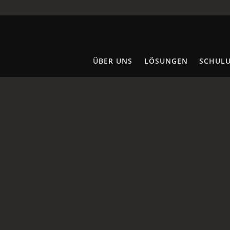
ÜBER UNS
LÖSUNGEN
SCHUL