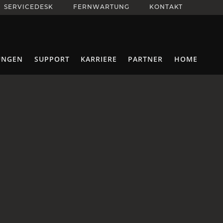
SERVICEDESK
FERNWARTUNG
KONTAKT
UNGEN
SUPPORT
KARRIERE
PARTNER
HOME