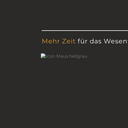
Mehr Zeit
für das Wesen