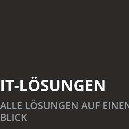
IT-LÖSUNGEN
ALLE LÖSUNGEN AUF EINE
BLICK