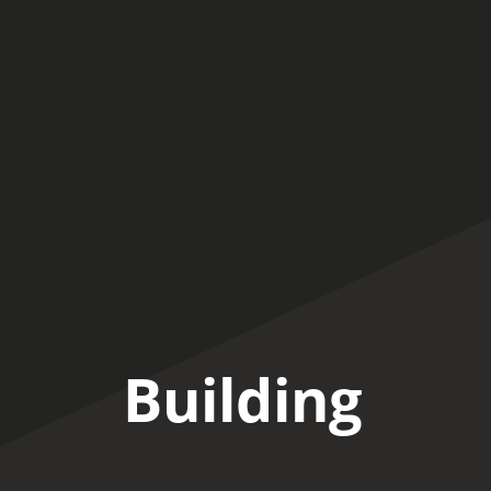
Building