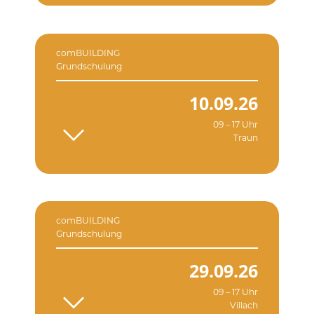
comBUILDING
Grundschulung
10.09.26
09 – 17 Uhr
Traun
comBUILDING
Grundschulung
29.09.26
09 – 17 Uhr
Villach