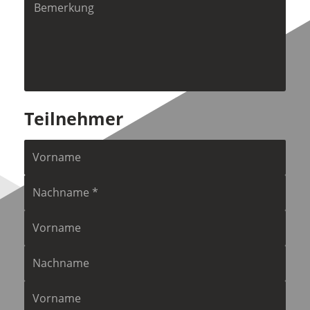
Teilnehmer
Vorname
Nachname
Vorname
Nachname
Vorname