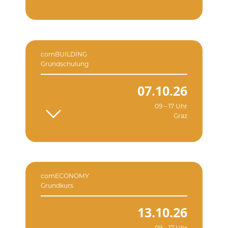
comBUILDING
Grundschulung
07.10.26
09 – 17 Uhr
Graz
comECONOMY
Grundkurs
13.10.26