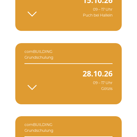
15.10.26
09 – 17 Uhr
Puch bei Hallein
comBUILDING
Grundschulung
28.10.26
09 – 17 Uhr
Götzis
comBUILDING
Grundschulung