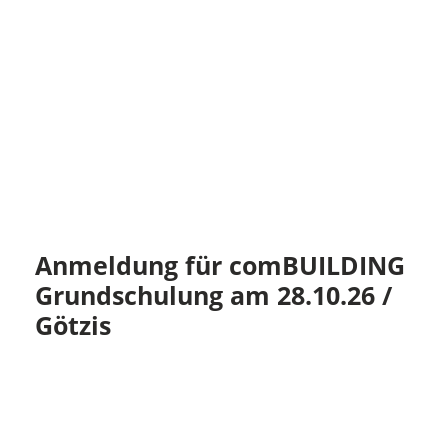
Anmeldung für comBUILDING
Grundschulung am 28.10.26 /
Götzis