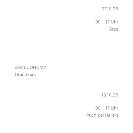
07.10.26
09 – 17 Uhr
Graz
comECONOMY
Grundkurs
13.10.26
09 – 17 Uhr
Puch bei Hallein