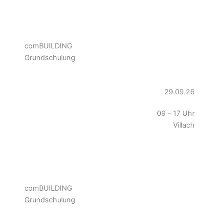
comBUILDING
Grundschulung
29.09.26
09 – 17 Uhr
Villach
comBUILDING
Grundschulung