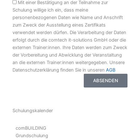
AGB
Mit einer Bestätigung an der Teilnahme zur
Schulung willige ich ein, dass meine
personenbezogenen Daten wie Name und Anschrift
zum Zweck der Ausstellung eines Zertifikats
verwendet werden dürfen. Die Verarbeitung der Daten
erfolgt durch die comtech it-solutions GmbH oder die
externen Trainer:innen. Ihre Daten werden zum Zweck
der Vorbereitung und Abwicklung der Veranstaltung
an die externen Trainer:innen weitergegeben. Unsere
Datenschutzerklärung finden Sie in unseren
AGB
ABSENDEN
Schulungskalender
comBUILDING
Grundschulung