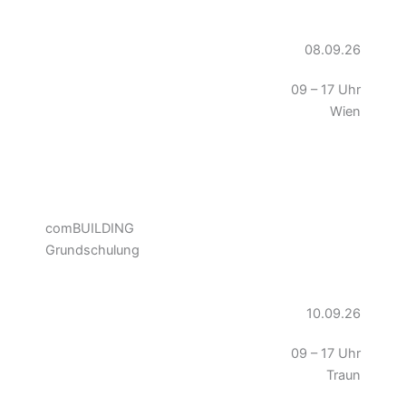
08.09.26
09 – 17 Uhr
Wien
comBUILDING
Grundschulung
10.09.26
09 – 17 Uhr
Traun