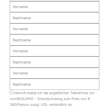
Vorname
Nachname
Vorname
Nachname
Vorname
Nachname
Vorname
Nachname
Bestätigung
Hiermit melde ich die angeführten Teilnehmer zur
comBUILDING - Grundschulung zum Preis von €
390/Person zuzgl. USt. verbindlich an.