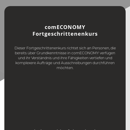
comECONOMY
Fortgeschrittenenkurs
Dieser Fortgeschrittenenkurs richtet sich an Personen, die
bereits über Grundkenntnisse in comECONOMY verfügen
und ihr Verständnis und ihre Fähigkeiten vertiefen und
komplexere Aufträge und Ausschreibungen durchführen
möchten.