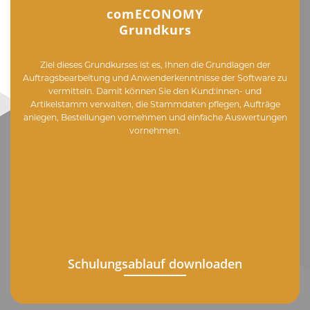
comECONOMY
Grundkurs
Ziel dieses Grundkurses ist es, Ihnen die Grundlagen der
Auftragsbearbeitung und Anwenderkenntnisse der Software zu
vermitteln. Damit können Sie den Kund:innen- und
Artikelstamm verwalten, die Stammdaten pflegen, Aufträge
anlegen, Bestellungen vornehmen und einfache Auswertungen
vornehmen.
Schulungsablauf downloaden