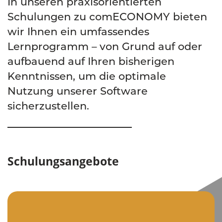
In unseren praxisorientierten
Schulungen zu comECONOMY bieten
wir Ihnen ein umfassendes
Lernprogramm – von Grund auf oder
aufbauend auf Ihren bisherigen
Kenntnissen, um die optimale
Nutzung unserer Software
sicherzustellen.
Schulungsangebote