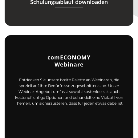
Schulungsablauf downloaden
comECONOMY
Webinare
Entdecken Sie unsere breite Palette an Webinaren, die
speziell auf Ihre Bedürfnisse zugeschnitten sind. Unser
Webinar-Angebot umfasst sowohl kostenlose als auch
kostenpflichtige Optionen und behandelt eine Vielzahl von
Themen, um sicherzustellen, dass für jeden etwas dabei ist.