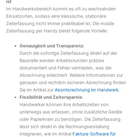
ist
Im Handwerksbereich kommt es oft zu wechselnden
Einsatzorten, sodass eine klassische, stationäre
Zeiterfassung nicht immer praktikabel ist. Die mobile
Zeiterfassung per Handy bietet folgende Vorteile:
Genauigkeit und Transparenz
:
Durch die sofortige Zeiterfassung direkt auf der
Baustelle werden Arbeitsstunden präzise
dokumentiert und Fehler vermieden, was die
Abrechnung erleichtert. Weitere Informationen zur
genauen und rechtlich sicheren Abrechnung finden
Sie im Artikel zur
Akontorechnung im Handwerk
.
Flexibilität und Zeitersparnis
:
Handwerker können ihre Arbeitszeiten von
unterwegs aus erfassen, ohne zusätzliche Geräte
oder Papierkram zu benötigen. Die Zeiterfassung
lässt sich direkt in die Rechnungserstellung
integrieren, wie im Artikel
Faktura-Software für