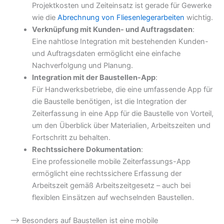
Projektkosten und Zeiteinsatz ist gerade für Gewerke
wie die
Abrechnung von Fliesenlegerarbeiten
wichtig.
Verknüpfung mit Kunden- und Auftragsdaten
:
Eine nahtlose Integration mit bestehenden Kunden-
und Auftragsdaten ermöglicht eine einfache
Nachverfolgung und Planung.
Integration mit der Baustellen-App
:
Für Handwerksbetriebe, die eine umfassende App für
die Baustelle benötigen, ist die Integration der
Zeiterfassung in eine App für die Baustelle von Vorteil,
um den Überblick über Materialien, Arbeitszeiten und
Fortschritt zu behalten.
Rechtssichere Dokumentation
:
Eine professionelle mobile Zeiterfassungs-App
ermöglicht eine rechtssichere Erfassung der
Arbeitszeit gemäß Arbeitszeitgesetz – auch bei
flexiblen Einsätzen auf wechselnden Baustellen.
–> Besonders auf Baustellen ist eine mobile