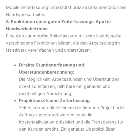
Mobile Zeiterfassung unterstützt präzise Dokumentation bei
Handwerksarbeiten
3. Funktionen einer guten Zeiterfassungs-App für
Handwerksbetriebe
Eine App zur mobilen Zeiterfassung mit dem Handy sollte
verschiedene Funktionen bieten, die den Arbeitsalltag im
Handwerk vereinfachen und unterstützen:
Direkte Stundenerfassung und
Überstundenberechnung
:
Die Möglichkeit, Arbeitsstunden und Überstunden
direkt zu erfassen, hilft bei einer genauen und
rechtzeitigen Abrechnung.
Projektspezifische Zeiterfassung
:
Zeiten können direkt einem bestimmten Projekt oder
Auftrag zugeordnet werden, was die
Kostenkalkulation präzisiert und die Transparenz für
den Kunden erhöht. Ein genauer Überblick über