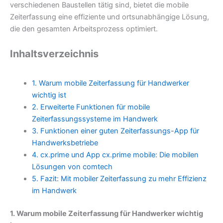
verschiedenen Baustellen tätig sind, bietet die mobile
Zeiterfassung eine effiziente und ortsunabhängige Lösung,
die den gesamten Arbeitsprozess optimiert.
Inhaltsverzeichnis
1. Warum mobile Zeiterfassung für Handwerker
wichtig ist
2. Erweiterte Funktionen für mobile
Zeiterfassungssysteme im Handwerk
3. Funktionen einer guten Zeiterfassungs-App für
Handwerksbetriebe
4. cx.prime und App cx.prime mobile: Die mobilen
Lösungen von comtech
5. Fazit: Mit mobiler Zeiterfassung zu mehr Effizienz
im Handwerk
1. Warum mobile Zeiterfassung für Handwerker wichtig