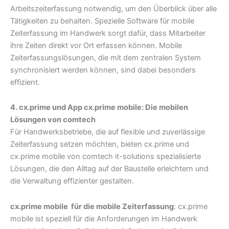
Arbeitszeiterfassung notwendig, um den Überblick über alle
Tätigkeiten zu behalten. Spezielle Software für mobile
Zeiterfassung im Handwerk sorgt dafür, dass Mitarbeiter
ihre Zeiten direkt vor Ort erfassen können. Mobile
Zeiterfassungslösungen, die mit dem zentralen System
synchronisiert werden können, sind dabei besonders
effizient.
4. cx.prime und App cx.prime mobile: Die mobilen
Lösungen von comtech
Für Handwerksbetriebe, die auf flexible und zuverlässige
Zeiterfassung setzen möchten, bieten cx.prime und
cx.prime mobile von comtech it-solutions spezialisierte
Lösungen, die den Alltag auf der Baustelle erleichtern und
die Verwaltung effizienter gestalten.
cx.prime mobile für die mobile Zeiterfassung
: cx.prime
mobile ist speziell für die Anforderungen im Handwerk