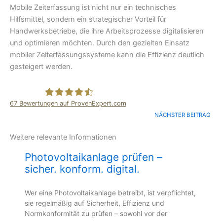
Mobile Zeiterfassung ist nicht nur ein technisches
Hilfsmittel, sondern ein strategischer Vorteil für
Handwerksbetriebe, die ihre Arbeitsprozesse digitalisieren
und optimieren möchten. Durch den gezielten Einsatz
mobiler Zeiterfassungssysteme kann die Effizienz deutlich
gesteigert werden.
67
Bewertungen auf ProvenExpert.com
NÄCHSTER BEITRAG
comtech it-solutions GmbH
Weitere relevante Informationen
Photovoltaikanlage prüfen –
sicher. konform. digital.
Wer eine Photovoltaikanlage betreibt, ist verpflichtet,
sie regelmäßig auf Sicherheit, Effizienz und
Normkonformität zu prüfen – sowohl vor der