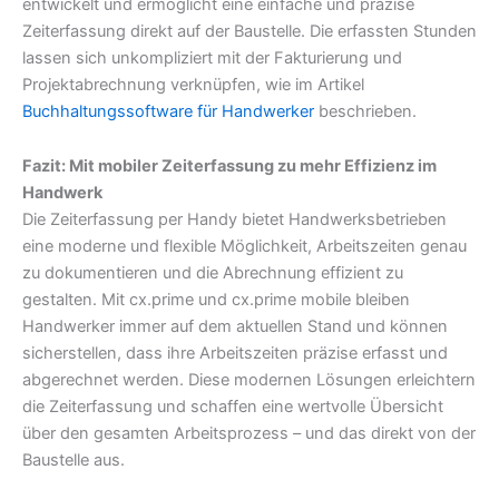
entwickelt und ermöglicht eine einfache und präzise
Zeiterfassung direkt auf der Baustelle. Die erfassten Stunden
lassen sich unkompliziert mit der Fakturierung und
Projektabrechnung verknüpfen, wie im Artikel
Buchhaltungssoftware für Handwerker
beschrieben.
Fazit: Mit mobiler Zeiterfassung zu mehr Effizienz im
Handwerk
Die Zeiterfassung per Handy bietet Handwerksbetrieben
eine moderne und flexible Möglichkeit, Arbeitszeiten genau
zu dokumentieren und die Abrechnung effizient zu
gestalten. Mit cx.prime und cx.prime mobile bleiben
Handwerker immer auf dem aktuellen Stand und können
sicherstellen, dass ihre Arbeitszeiten präzise erfasst und
abgerechnet werden. Diese modernen Lösungen erleichtern
die Zeiterfassung und schaffen eine wertvolle Übersicht
über den gesamten Arbeitsprozess – und das direkt von der
Baustelle aus.