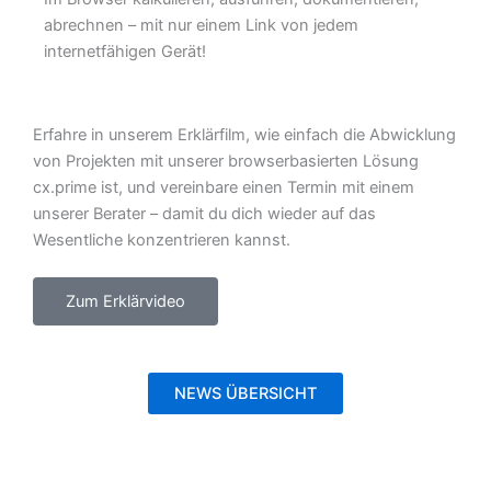
abrechnen – mit nur einem Link von jedem
internetfähigen Gerät!
Erfahre in unserem Erklärfilm, wie einfach die Abwicklung
von Projekten mit unserer browserbasierten Lösung
cx.prime ist, und vereinbare einen Termin mit einem
unserer Berater – damit du dich wieder auf das
Wesentliche konzentrieren kannst.
Zum Erklärvideo
NEWS ÜBERSICHT