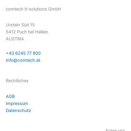
comtech it-solutions GmbH
Urstein Süd 15
5412 Puch bei Hallein
AUSTRIA
+43 6245 77 800
info@comtech.at
Rechtliches
AGB
Impressum
Datenschutz
Folge uns