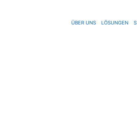
ÜBER UNS
LÖSUNGEN