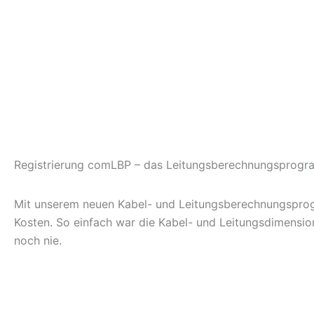
Registrierung comLBP – das Leitungsberechnungsprog
Mit unserem neuen Kabel- und Leitungsberechnungspro
Kosten. So einfach war die Kabel- und Leitungsdimensio
noch nie.