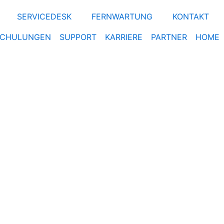
SERVICEDESK
FERNWARTUNG
KONTAKT
SCHULUNGEN
SUPPORT
KARRIERE
PARTNER
HOME