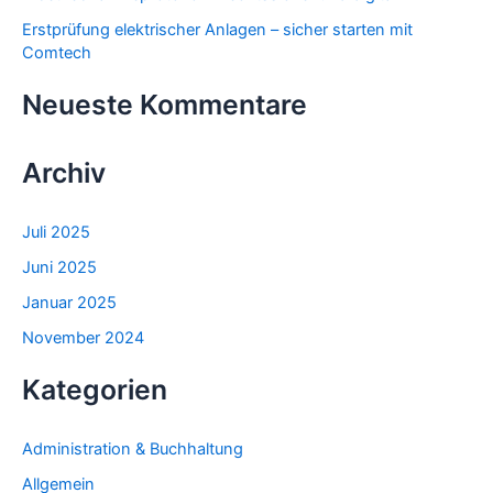
h
Erstprüfung elektrischer Anlagen – sicher starten mit
:
Comtech
Neueste Kommentare
Archiv
Juli 2025
Juni 2025
Januar 2025
November 2024
Kategorien
Administration & Buchhaltung
Allgemein