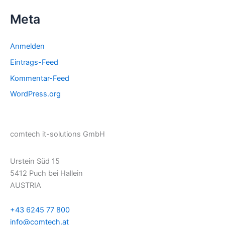
Meta
Anmelden
Eintrags-Feed
Kommentar-Feed
WordPress.org
comtech it-solutions GmbH
Urstein Süd 15
5412 Puch bei Hallein
AUSTRIA
+43 6245 77 800
info@comtech.at