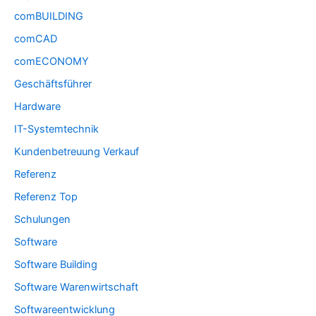
comBUILDING
comCAD
comECONOMY
Geschäftsführer
Hardware
IT-Systemtechnik
Kundenbetreuung Verkauf
Referenz
Referenz Top
Schulungen
Software
Software Building
Software Warenwirtschaft
Softwareentwicklung